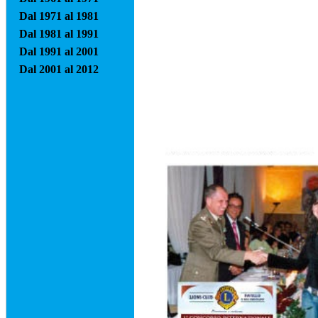
Dal 1971 al 1981
Dal 1981 al 1991
Dal 1991 al 2001
Dal 2001 al 2012