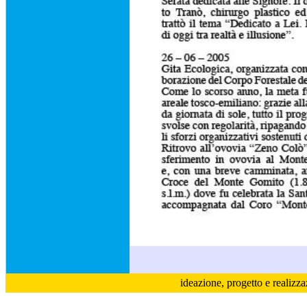
ideazione, progetto e realizz