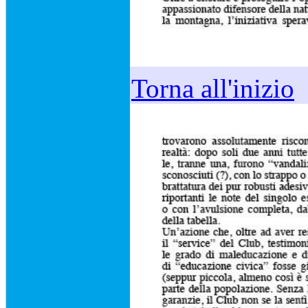
Torna all'inizio