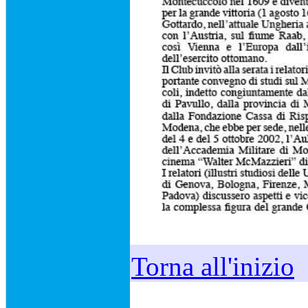
Torna all'inizio