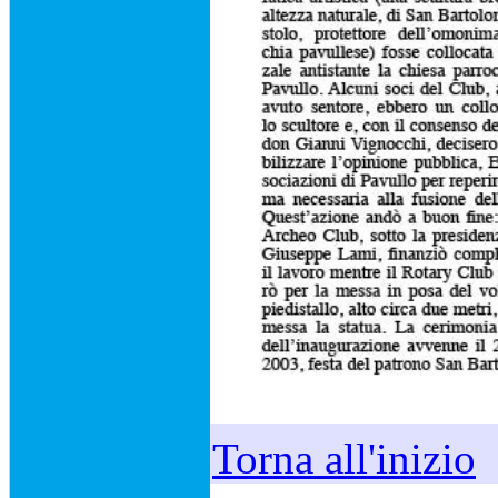
Torna all'inizio