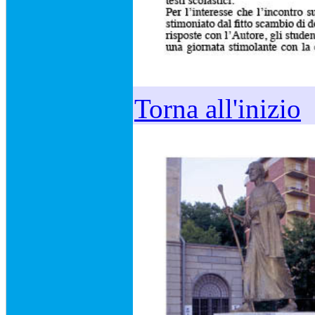
Torna all'inizio