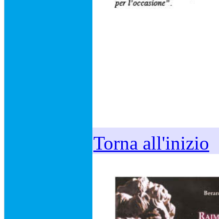
Torna all'inizio