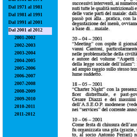
Dal 1971 al 1981
Dal 1981 al 1991
Dal 1991 al 2001
Dal 2001 al 2012
2001-2002
2002-2003
2003-2004
2004-2005
2005-2006
2006-2007
2007-2008
2008-2009
2009-2010
2010-2011
2011-2012