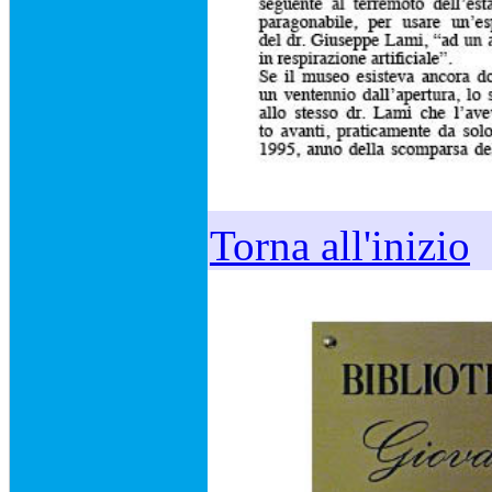
Torna all'inizio