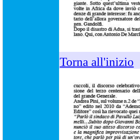
Torna all'inizio