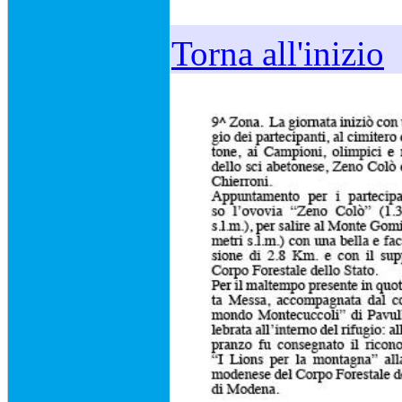
Torna all'inizio