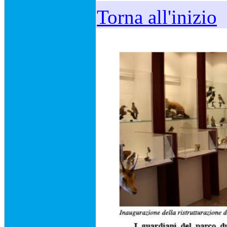
Torna all'inizio