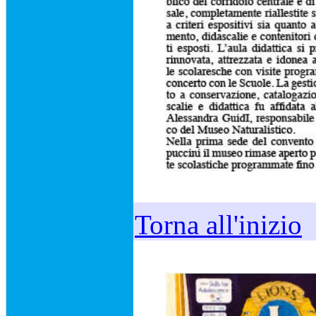
Torna all'inizio