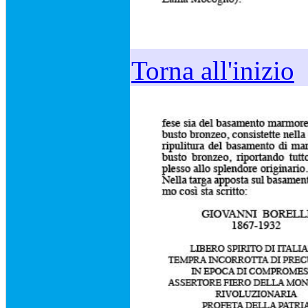
Torna all'inizio