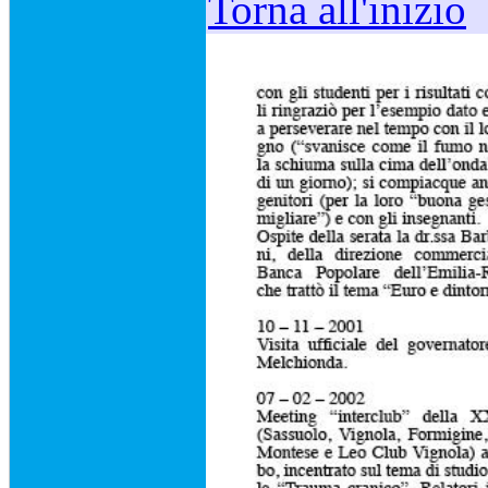
Torna all'inizio