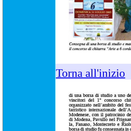
Torna all'inizio