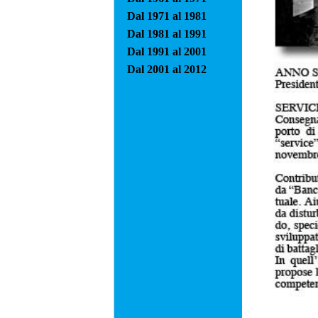
Dal 1971 al 1981
Dal 1981 al 1991
Dal 1991 al 2001
Dal 2001 al 2012