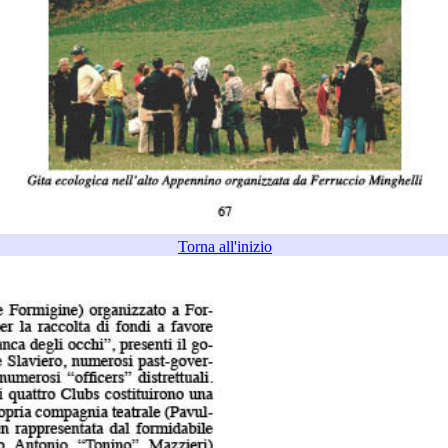
Torna all'inizio