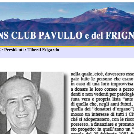
: > Presidenti : Tiberti Edgardo