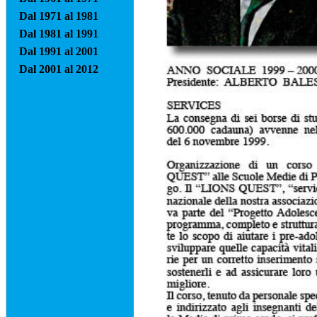
Dal 1971 al 1981
Dal 1981 al 1991
Dal 1991 al 2001
Dal 2001 al 2012