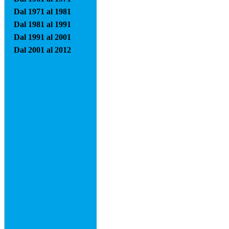
Dal 1971 al 1981
Dal 1981 al 1991
Dal 1991 al 2001
Dal 2001 al 2012