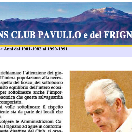
: > Anni dal 1981-1982 al 1990-1991