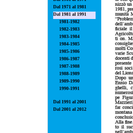
Dal 1971 al 1981
Dal 1981 al 1991
1981-1982
1982-1983
1983-1984
1984-1985
1985-1986
1986-1987
1987-1988
1988-1989
1989-1990
1990-1991
Dal 1991 al 2001
Dal 2001 al 2012