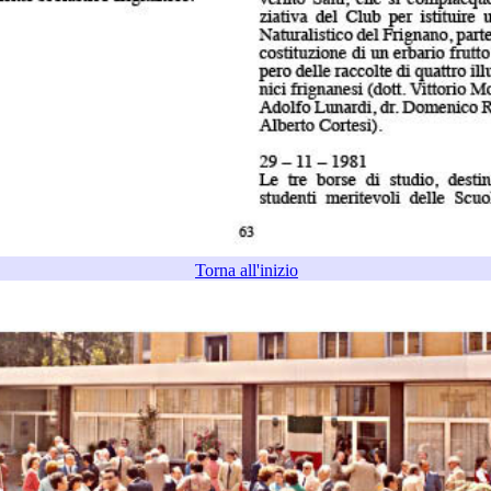
Torna all'inizio