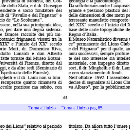
Torna all'inizio
Torna all'inizio pag.65