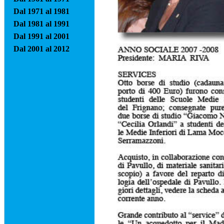
Dal 1971 al 1981
Dal 1981 al 1991
Dal 1991 al 2001
Dal 2001 al 2012