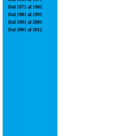
Dal 1971 al 1981
Dal 1981 al 1991
Dal 1991 al 2001
Dal 2001 al 2012