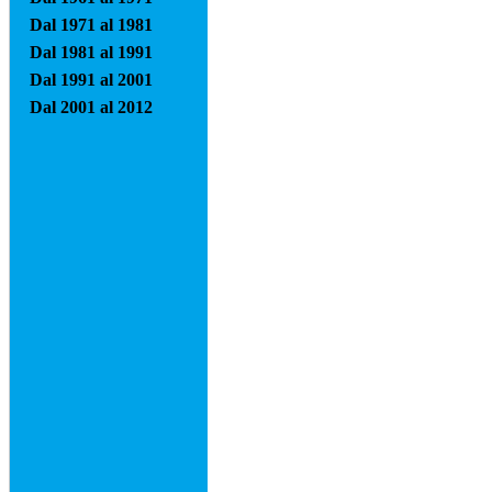
Dal 1971 al 1981
Dal 1981 al 1991
Dal 1991 al 2001
Dal 2001 al 2012