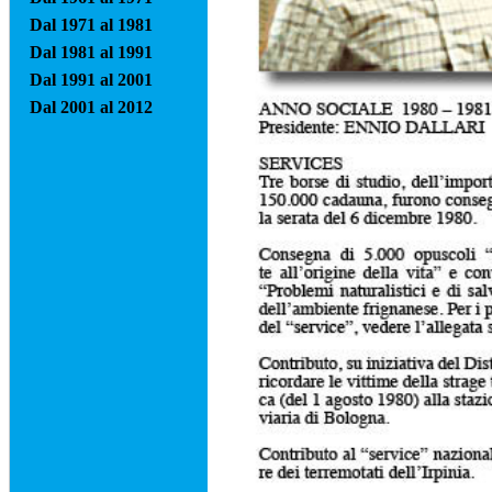
Dal 1971 al 1981
Dal 1981 al 1991
Dal 1991 al 2001
Dal 2001 al 2012