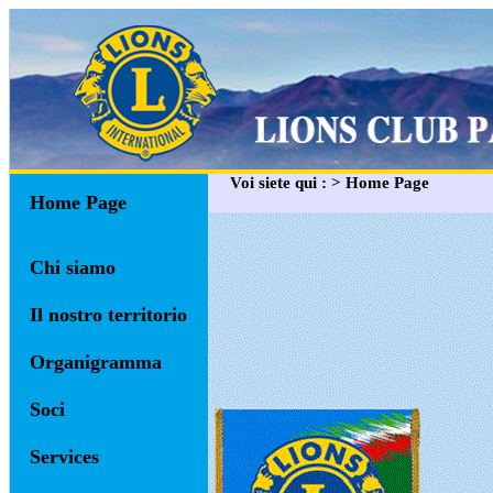
Voi siete qui : > Home Page
Home Page
Chi siamo
Il nostro territorio
Organigramma
Soci
Services