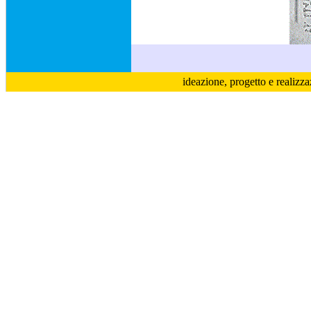
ideazione, progetto e realizz