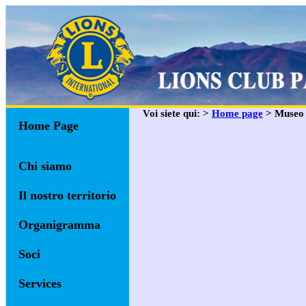
Voi siete qui: >
Home page
> Museo
Home Page
Chi siamo
Il nostro territorio
Organigramma
Soci
Services