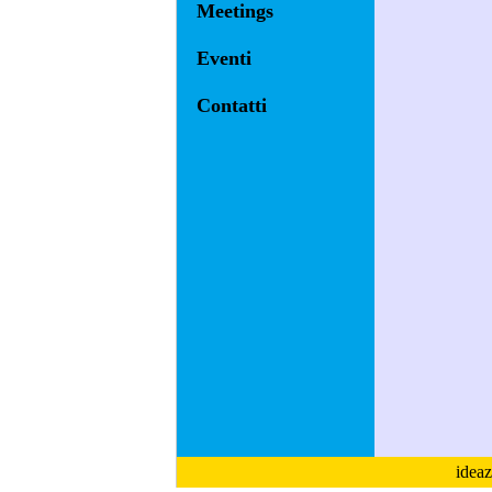
Meetings
Eventi
Contatti
ideaz