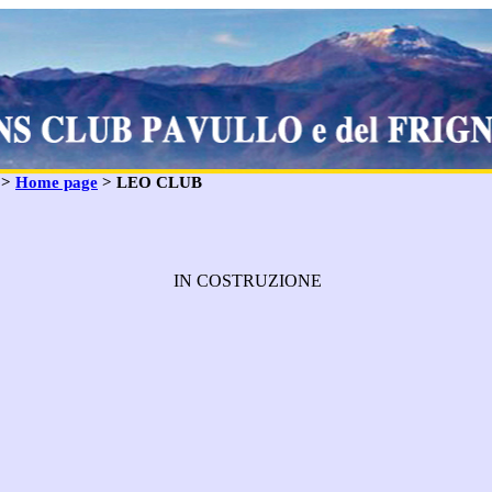
: >
Home page
> LEO CLUB
IN COSTRUZIONE