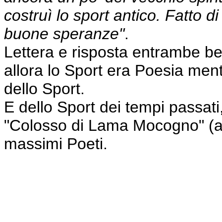
costruì lo sport antico. Fatto di
buone speranze"
.
Lettera e risposta entrambe bel
allora lo Sport era Poesia men
dello Sport.
E dello Sport dei tempi passati
"Colosso di Lama Mocogno" (ali
massimi Poeti.