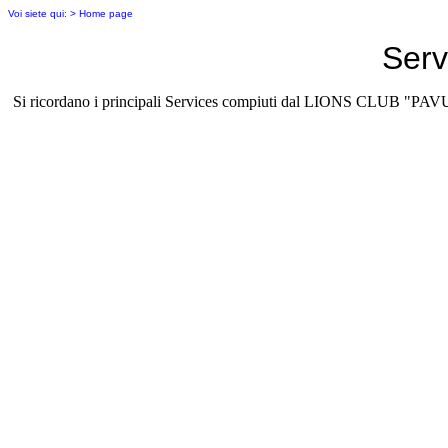
Voi siete qui: > Home page
Serv
Si ricordano i principali Services compiuti dal LIONS CLUB "PA