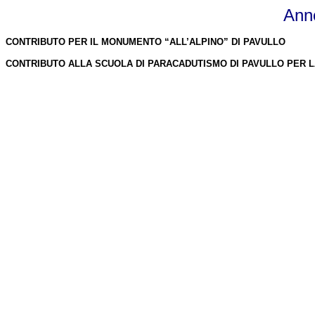
Ann
CONTRIBUTO PER IL MONUMENTO “ALL’ALPINO” DI PAVULLO
CONTRIBUTO ALLA SCUOLA DI PARACADUTISMO DI PAVULLO PER 