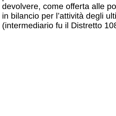
devolvere, come offerta alle po
in bilancio per l’attività degli u
(intermediario fu il Distretto 10