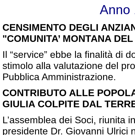
Anno 
CENSIMENTO DEGLI ANZIAN
"COMUNITA’ MONTANA DEL
Il “service” ebbe la finalità d
stimolo alla valutazione del p
Pubblica Amministrazione.
CONTRIBUTO ALLE POPOLAZ
GIULIA COLPITE DAL TER
L’assemblea dei Soci, riunita in
presidente Dr. Giovanni Ulrici 