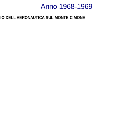
Anno 1968-1969
RIO DELL’AERONAUTICA SUL MONTE CIMONE