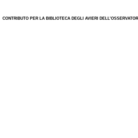
CONTRIBUTO PER LA BIBLIOTECA DEGLI AVIERI DELL’OSSERVATO