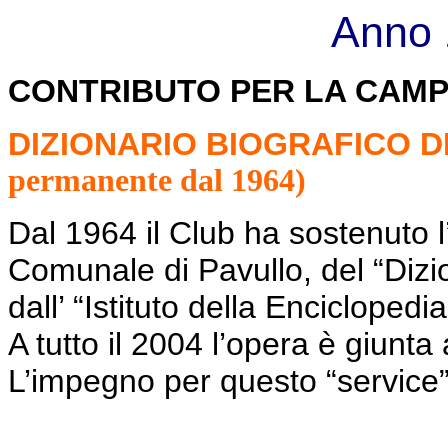
Anno 
CONTRIBUTO PER LA CAMP
DIZIONARIO BIOGRAFICO D
permanente dal 1964)
Dal 1964 il Club ha sostenuto l
Comunale di Pavullo, del “Dizion
dall’ “Istituto della Enciclopedia
A tutto il 2004 l’opera è giunta
L’impegno per questo “service” 