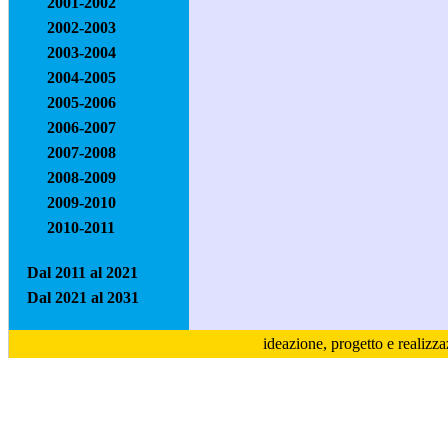
2001-2002
2002-2003
2003-2004
2004-2005
2005-2006
2006-2007
2007-2008
2008-2009
2009-2010
2010-2011
Dal 2011 al 2021
Dal 2021 al 2031
ideazione, progetto e realizz